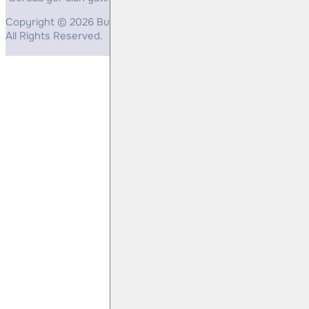
Copyright © 2026 Bulls Yatırım Menkul Değerler
All Rights Reserved.