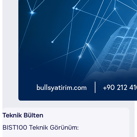
Teknik Bülten
BIST100 Teknik Görünüm: