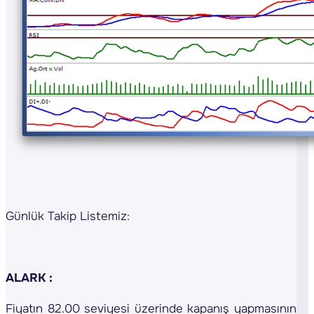
Günlük Takip Listemiz:
ALARK :
Fiyatın 82.00 seviyesi üzerinde kapanış yapmasının