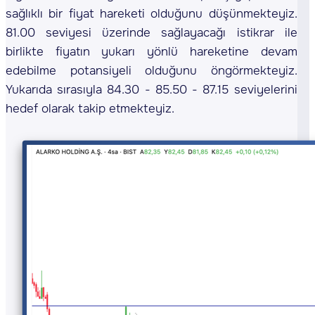
sağlıklı bir fiyat hareketi olduğunu düşünmekteyiz.
81.00 seviyesi üzerinde sağlayacağı istikrar ile
birlikte fiyatın yukarı yönlü hareketine devam
edebilme potansiyeli olduğunu öngörmekteyiz.
Yukarıda sırasıyla 84.30 - 85.50 - 87.15 seviyelerini
hedef olarak takip etmekteyiz.