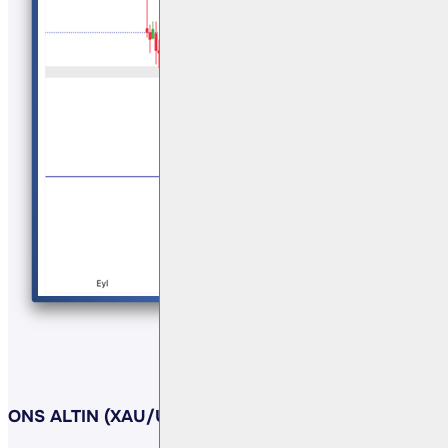
ONS ALTIN (XAU/USD) :