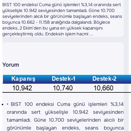
BIST 100 endeksi Cuma günü işlemleri %3,14 oranında sert
yükselişle 10.942 seviyesinden tamamladı. Güne 10.700
seviyelerinden alıcılı bir görünümle başlayan endeks, seans
boyunca 10.662 - 11.158 aralığında dalgalandı. Böylece
endeks, 2 Ekim’den bu yana en yüksek kapanışını
gerçekleştirmiş oldu. Endeksin işlem hacmi ...
Yorum
BIST 100 endeksi Cuma günü işlemleri %3,14
oranında sert yükselişle 10.942 seviyesinden
tamamladı. Güne 10.700 seviyelerinden alıcılı bir
görünümle başlayan endeks, seans boyunca