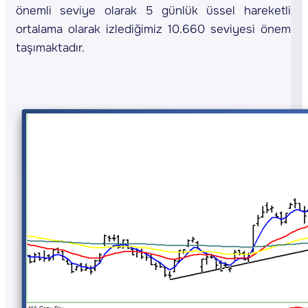
önemli seviye olarak 5 günlük üssel hareketli
ortalama olarak izlediğimiz 10.660 seviyesi önem
taşımaktadır.