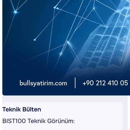
Teknik Bülten
BIST100 Teknik Görünüm: