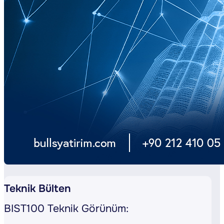
Teknik Bülten
BIST100 Teknik Görünüm: