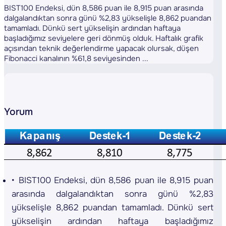
BIST100 Endeksi, dün 8,586 puan ile 8,915 puan arasında
dalgalandıktan sonra günü %2,83 yükselişle 8,862 puandan
tamamladı. Dünkü sert yükselişin ardından haftaya
başladığımız seviyelere geri dönmüş olduk. Haftalık grafik
açısından teknik değerlendirme yapacak olursak, düşen
Fibonacci kanalının %61,8 seviyesinden ...
Yorum
BIST100 Endeksi, dün 8,586 puan ile 8,915 puan
arasında dalgalandıktan sonra günü %2,83
yükselişle 8,862 puandan tamamladı. Dünkü sert
yükselişin ardından haftaya başladığımız