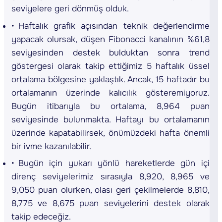
seviyelere geri dönmüş olduk.
Haftalık grafik açısından teknik değerlendirme
yapacak olursak, düşen Fibonacci kanalının %61,8
seviyesinden destek bulduktan sonra trend
göstergesi olarak takip ettiğimiz 5 haftalık üssel
ortalama bölgesine yaklaştık. Ancak, 15 haftadır bu
ortalamanın üzerinde kalıcılık gösteremiyoruz.
Bugün itibarıyla bu ortalama, 8,964 puan
seviyesinde bulunmakta. Haftayı bu ortalamanın
üzerinde kapatabilirsek, önümüzdeki hafta önemli
bir ivme kazanılabilir.
Bugün için yukarı yönlü hareketlerde gün içi
direnç seviyelerimiz sırasıyla 8,920, 8,965 ve
9,050 puan olurken, olası geri çekilmelerde 8,810,
8,775 ve 8,675 puan seviyelerini destek olarak
takip edeceğiz.