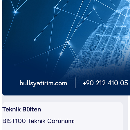
Teknik Bülten
BIST100 Teknik Görünüm: