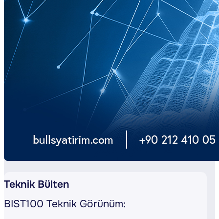
Teknik Bülten
BIST100 Teknik Görünüm: