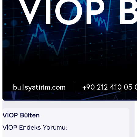
VİOP Bülten
VİOP Endeks Yorumu: