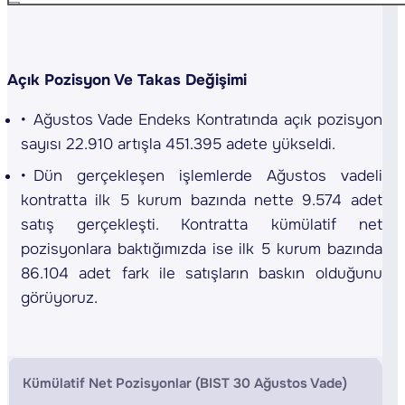
Açık Pozisyon Ve Takas Değişimi
Ağustos Vade Endeks Kontratında açık pozisyon
sayısı 22.910 artışla 451.395 adete yükseldi.
Dün gerçekleşen işlemlerde Ağustos vadeli
kontratta ilk 5 kurum bazında nette 9.574 adet
satış gerçekleşti. Kontratta kümülatif net
pozisyonlara baktığımızda ise ilk 5 kurum bazında
86.104 adet fark ile satışların baskın olduğunu
görüyoruz.
Kümülatif Net Pozisyonlar (BIST 30 Ağustos Vade)