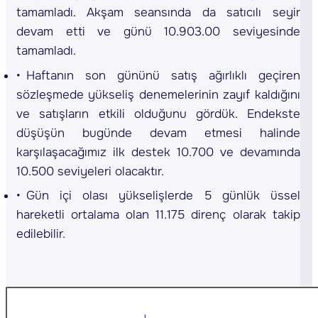
tamamladı. Akşam seansında da satıcılı seyir
devam etti ve günü 10.903.00 seviyesinde
tamamladı.
Haftanın son gününü satış ağırlıklı geçiren
sözleşmede yükseliş denemelerinin zayıf kaldığını
ve satışların etkili olduğunu gördük. Endekste
düşüşün bugünde devam etmesi halinde
karşılaşacağımız ilk destek 10.700 ve devamında
10.500 seviyeleri olacaktır.
Gün içi olası yükselişlerde 5 günlük üssel
hareketli ortalama olan 11.175 direnç olarak takip
edilebilir.