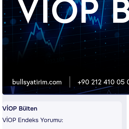
VİOP Bülten
VİOP Endeks Yorumu: