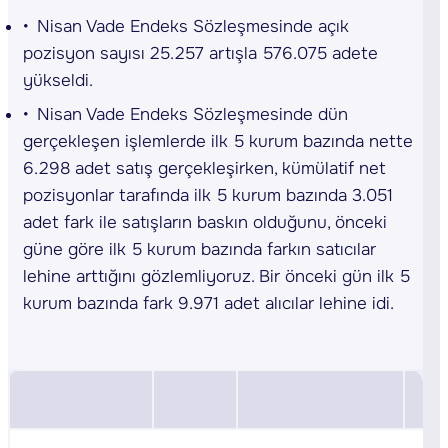
Nisan Vade Endeks Sözleşmesinde açık
pozisyon sayısı 25.257 artışla 576.075 adete
yükseldi.
Nisan Vade Endeks Sözleşmesinde dün
gerçekleşen işlemlerde ilk 5 kurum bazında nette
6.298 adet satış gerçekleşirken, kümülatif net
pozisyonlar tarafında ilk 5 kurum bazında 3.051
adet fark ile satışların baskın olduğunu, önceki
güne göre ilk 5 kurum bazında farkın satıcılar
lehine arttığını gözlemliyoruz. Bir önceki gün ilk 5
kurum bazında fark 9.971 adet alıcılar lehine idi.