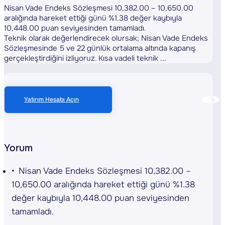
Nisan Vade Endeks Sözleşmesi 10,382.00 – 10,650.00
aralığında hareket ettiği günü %1.38 değer kaybıyla
10,448.00 puan seviyesinden tamamladı.
Teknik olarak değerlendirecek olursak; Nisan Vade Endeks
Sözleşmesinde 5 ve 22 günlük ortalama altında kapanış
gerçekleştirdiğini izliyoruz. Kısa vadeli teknik ...
Yatırım Hesabı Açın
Yorum
Nisan Vade Endeks Sözleşmesi 10,382.00 –
10,650.00 aralığında hareket ettiği günü %1.38
değer kaybıyla 10,448.00 puan seviyesinden
tamamladı.