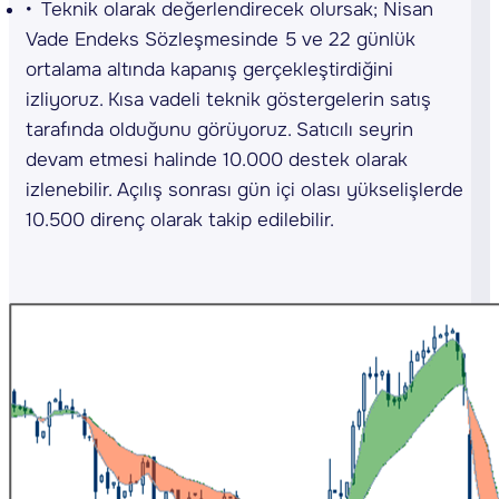
Teknik olarak değerlendirecek olursak; Nisan
Vade Endeks Sözleşmesinde 5 ve 22 günlük
ortalama altında kapanış gerçekleştirdiğini
izliyoruz. Kısa vadeli teknik göstergelerin satış
tarafında olduğunu görüyoruz. Satıcılı seyrin
devam etmesi halinde 10.000 destek olarak
izlenebilir. Açılış sonrası gün içi olası yükselişlerde
10.500 direnç olarak takip edilebilir.