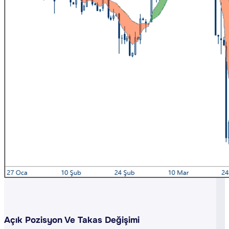
Açık Pozisyon Ve Takas Değişimi