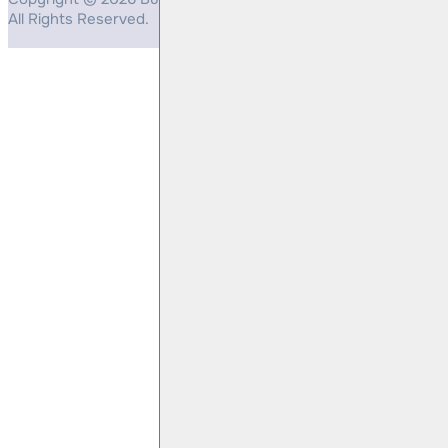
All Rights Reserved.