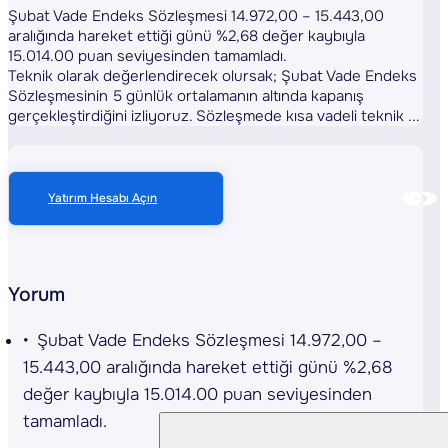
Şubat Vade Endeks Sözleşmesi 14.972,00 – 15.443,00
aralığında hareket ettiği günü %2,68 değer kaybıyla
15.014.00 puan seviyesinden tamamladı.
Teknik olarak değerlendirecek olursak; Şubat Vade Endeks
Sözleşmesinin 5 günlük ortalamanın altında kapanış
gerçekleştirdiğini izliyoruz. Sözleşmede kısa vadeli teknik ...
Yatırım Hesabı Açın
Yorum
Şubat Vade Endeks Sözleşmesi 14.972,00 –
15.443,00 aralığında hareket ettiği günü %2,68
değer kaybıyla 15.014.00 puan seviyesinden
tamamladı.