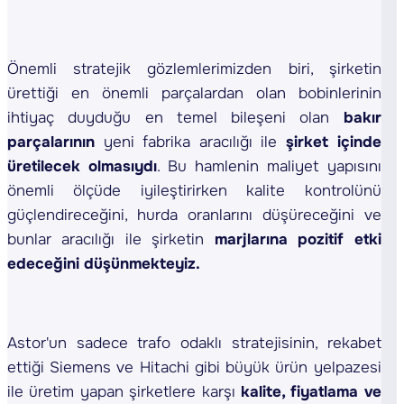
Önemli stratejik gözlemlerimizden biri, şirketin
ürettiği en önemli parçalardan olan bobinlerinin
ihtiyaç duyduğu en temel bileşeni olan
bakır
parçalarının
yeni fabrika aracılığı ile
şirket içinde
üretilecek olmasıydı
. Bu hamlenin maliyet yapısını
önemli ölçüde iyileştirirken kalite kontrolünü
güçlendireceğini, hurda oranlarını düşüreceğini ve
bunlar aracılığı ile şirketin
marjlarına pozitif etki
edeceğini düşünmekteyiz.
Astor'un sadece trafo odaklı stratejisinin, rekabet
ettiği Siemens ve Hitachi gibi büyük ürün yelpazesi
ile üretim yapan şirketlere karşı
kalite, fiyatlama ve