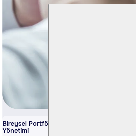
Bireysel Portföy
Yönetimi