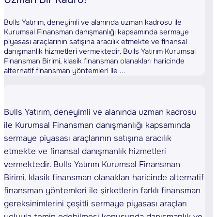
Bulls Yatırım, deneyimli ve alanında uzman kadrosu ile
Kurumsal Finansman danışmanlığı kapsamında sermaye
piyasası araçlarının satışına aracılık etmekte ve finansal
danışmanlık hizmetleri vermektedir. Bulls Yatırım Kurumsal
Finansman Birimi, klasik finansman olanakları haricinde
alternatif finansman yöntemleri ile ...
Bulls Yatırım, deneyimli ve alanında uzman kadrosu
ile Kurumsal Finansman danışmanlığı kapsamında
sermaye piyasası araçlarının satışına aracılık
etmekte ve finansal danışmanlık hizmetleri
vermektedir. Bulls Yatırım Kurumsal Finansman
Birimi, klasik finansman olanakları haricinde alternatif
finansman yöntemleri ile şirketlerin farklı finansman
gereksinimlerini çeşitli sermaye piyasası araçları
yoluyla temin edebilmesi konusunda danışmanlık ve