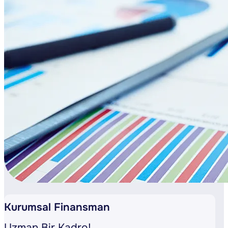
Kurumsal Finansman
Uzman Bir Kadro!