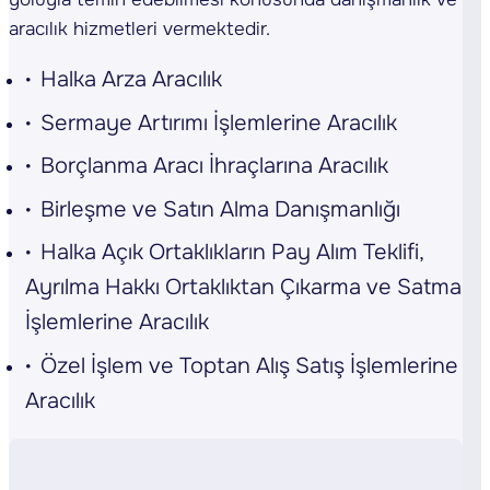
aracılık hizmetleri vermektedir.
Halka Arza Aracılık
Sermaye Artırımı İşlemlerine Aracılık
Borçlanma Aracı İhraçlarına Aracılık
Birleşme ve Satın Alma Danışmanlığı
Halka Açık Ortaklıkların Pay Alım Teklifi,
Ayrılma Hakkı Ortaklıktan Çıkarma ve Satma
İşlemlerine Aracılık
Özel İşlem ve Toptan Alış Satış İşlemlerine
Aracılık