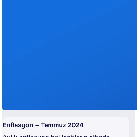
Enflasyon – Temmuz 2024