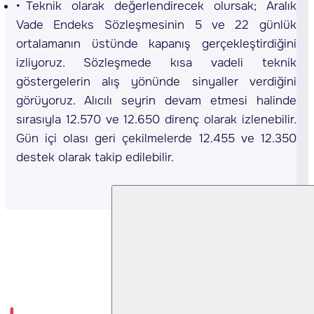
Teknik olarak değerlendirecek olursak; Aralık
Vade Endeks Sözleşmesinin 5 ve 22 günlük
ortalamanın üstünde kapanış gerçekleştirdiğini
izliyoruz. Sözleşmede kısa vadeli teknik
göstergelerin alış yönünde sinyaller verdiğini
görüyoruz. Alıcılı seyrin devam etmesi halinde
sırasıyla 12.570 ve 12.650 direnç olarak izlenebilir.
Gün içi olası geri çekilmelerde 12.455 ve 12.350
destek olarak takip edilebilir.