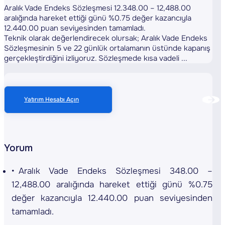
Aralık Vade Endeks Sözleşmesi 12.348.00 – 12,488.00
aralığında hareket ettiği günü %0.75 değer kazancıyla
12.440.00 puan seviyesinden tamamladı.
Teknik olarak değerlendirecek olursak; Aralık Vade Endeks
Sözleşmesinin 5 ve 22 günlük ortalamanın üstünde kapanış
gerçekleştirdiğini izliyoruz. Sözleşmede kısa vadeli ...
Yatırım Hesabı Açın
Yorum
Aralık Vade Endeks Sözleşmesi 348.00 –
12,488.00 aralığında hareket ettiği günü %0.75
değer kazancıyla 12.440.00 puan seviyesinden
tamamladı.