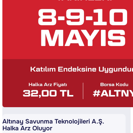
Altınay Savunma Teknolojileri A.Ş.
Halka Arz Oluyor