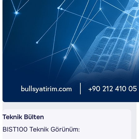
Teknik Bülten
BIST100 Teknik Görünüm: