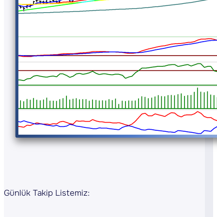
Günlük Takip Listemiz: