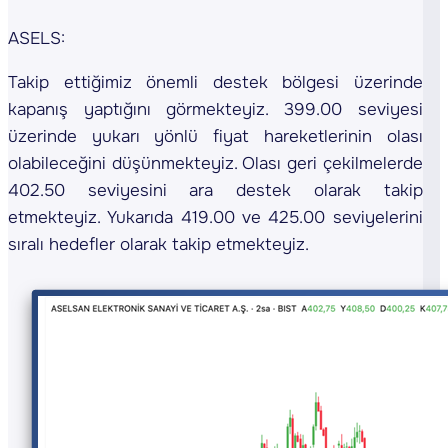
ASELS:
Takip ettiğimiz önemli destek bölgesi üzerinde
kapanış yaptığını görmekteyiz. 399.00 seviyesi
üzerinde yukarı yönlü fiyat hareketlerinin olası
olabileceğini düşünmekteyiz. Olası geri çekilmelerde
402.50 seviyesini ara destek olarak takip
etmekteyiz. Yukarıda 419.00 ve 425.00 seviyelerini
sıralı hedefler olarak takip etmekteyiz.