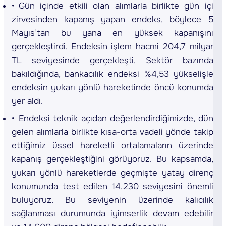
Gün içinde etkili olan alımlarla birlikte gün içi
zirvesinden kapanış yapan endeks, böylece 5
Mayıs’tan bu yana en yüksek kapanışını
gerçekleştirdi. Endeksin işlem hacmi 204,7 milyar
TL seviyesinde gerçekleşti. Sektör bazında
bakıldığında, bankacılık endeksi %4,53 yükselişle
endeksin yukarı yönlü hareketinde öncü konumda
yer aldı.
Endeksi teknik açıdan değerlendirdiğimizde, dün
gelen alımlarla birlikte kısa-orta vadeli yönde takip
ettiğimiz üssel hareketli ortalamaların üzerinde
kapanış gerçekleştiğini görüyoruz. Bu kapsamda,
yukarı yönlü hareketlerde geçmişte yatay direnç
konumunda test edilen 14.230 seviyesini önemli
buluyoruz. Bu seviyenin üzerinde kalıcılık
sağlanması durumunda iyimserlik devam edebilir