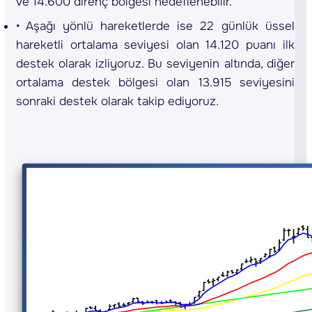
ve 14.600 direnç bölgesi hedeflenebilir.
Aşağı yönlü hareketlerde ise 22 günlük üssel
hareketli ortalama seviyesi olan 14.120 puanı ilk
destek olarak izliyoruz. Bu seviyenin altında, diğer
ortalama destek bölgesi olan 13.915 seviyesini
sonraki destek olarak takip ediyoruz.