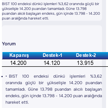
BIST 100 endeksi dünkü işlemleri %3,62 oranında güçlü bir
yükselişle 14.200 puandan tamamladı. Güne 13.798
puandan alıcılı başlayan endeks, gün içinde 13.798 - 14.200
puan aralığında hareket etti.
Yorum
BIST 100 endeksi dünkü işlemleri %3,62
oranında güçlü bir yükselişle 14.200 puandan
tamamladı. Güne 13.798 puandan alıcılı başlayan
endeks, gün içinde 13.798 - 14.200 puan aralığında
hareket etti.