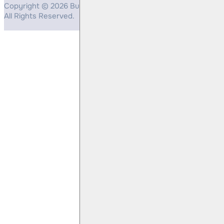
Copyright © 2026 Bulls Yatırım Menkul Değerler
All Rights Reserved.