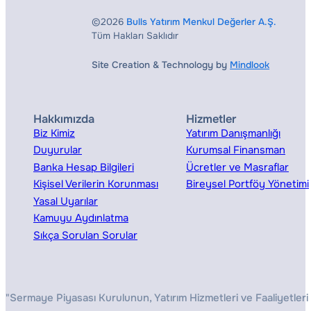
©2026
Bulls Yatırım Menkul Değerler A.Ş.
Tüm Hakları Saklıdır
Site Creation & Technology by
Mindlook
Hakkımızda
Hizmetler
Biz Kimiz
Yatırım Danışmanlığı
Duyurular
Kurumsal Finansman
Banka Hesap Bilgileri
Ücretler ve Masraflar
Kişisel Verilerin Korunması
Bireysel Portföy Yönetimi
Yasal Uyarılar
Kamuyu Aydınlatma
Sıkça Sorulan Sorular
"Sermaye Piyasası Kurulunun, Yatırım Hizmetleri ve Faaliyetleri 