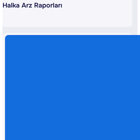
Halka Arz Raporları