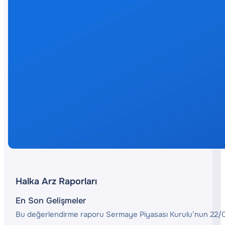
Halka Arz Raporları
En Son Gelişmeler
Bu değerlendirme raporu Sermaye Piyasası Kurulu’nun 22/06/2