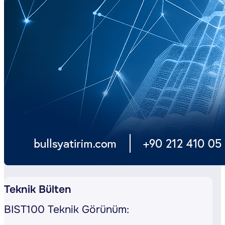
Teknik Bülten
BIST100 Teknik Görünüm: