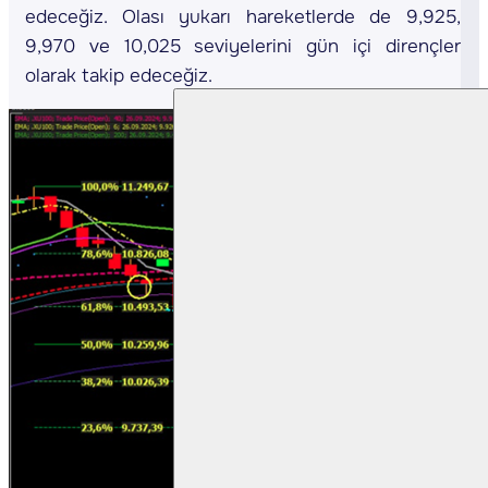
edeceğiz. Olası yukarı hareketlerde de 9,925,
9,970 ve 10,025 seviyelerini gün içi dirençler
olarak takip edeceğiz.