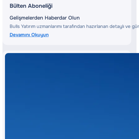
Bülten Aboneliği
Gelişmelerden Haberdar Olun
Bulls Yatırım uzmanlarımı tarafından hazırlanan detaylı ve gün
Devamını Okuyun