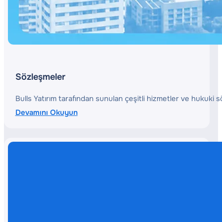
Sözleşmeler
Bulls Yatırım tarafından sunulan çeşitli hizmetler ve hukuki s
Devamını Okuyun