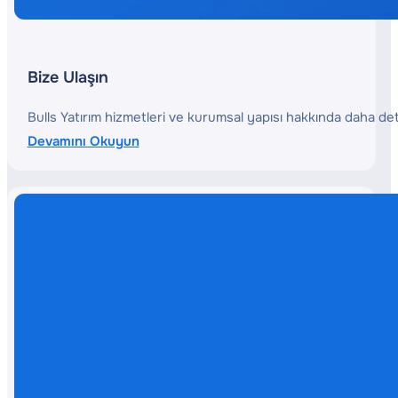
Bize Ulaşın
Bulls Yatırım hizmetleri ve kurumsal yapısı hakkında daha deta
Devamını Okuyun