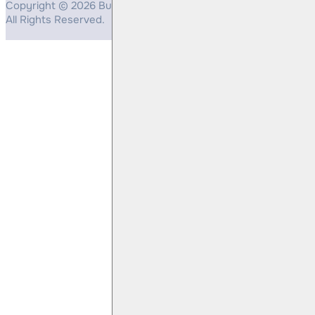
Copyright © 2026 Bulls Yatırım Menkul Değerler
All Rights Reserved.