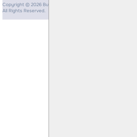
Copyright © 2026 Bulls Yatırım Menkul Değerler
All Rights Reserved.