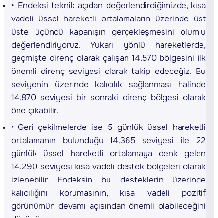
Endeksi teknik açıdan değerlendirdiğimizde, kısa
vadeli üssel hareketli ortalamaların üzerinde üst
üste üçüncü kapanışın gerçekleşmesini olumlu
değerlendiriyoruz. Yukarı yönlü hareketlerde,
geçmişte direnç olarak çalışan 14.570 bölgesini ilk
önemli direnç seviyesi olarak takip edeceğiz. Bu
seviyenin üzerinde kalıcılık sağlanması halinde
14.870 seviyesi bir sonraki direnç bölgesi olarak
öne çıkabilir.
Geri çekilmelerde ise 5 günlük üssel hareketli
ortalamanın bulunduğu 14.365 seviyesi ile 22
günlük üssel hareketli ortalamaya denk gelen
14.290 seviyesi kısa vadeli destek bölgeleri olarak
izlenebilir. Endeksin bu desteklerin üzerinde
kalıcılığını korumasının, kısa vadeli pozitif
görünümün devamı açısından önemli olabileceğini