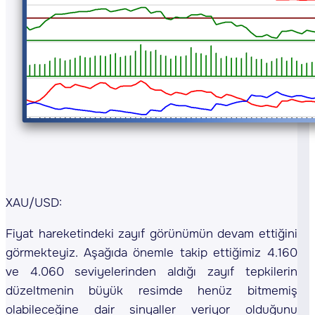
XAU/USD:
Fiyat hareketindeki zayıf görünümün devam ettiğini
görmekteyiz. Aşağıda önemle takip ettiğimiz 4.160
ve 4.060 seviyelerinden aldığı zayıf tepkilerin
düzeltmenin büyük resimde henüz bitmemiş
olabileceğine dair sinyaller veriyor olduğunu