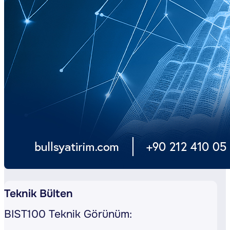
Teknik Bülten
BIST100 Teknik Görünüm: