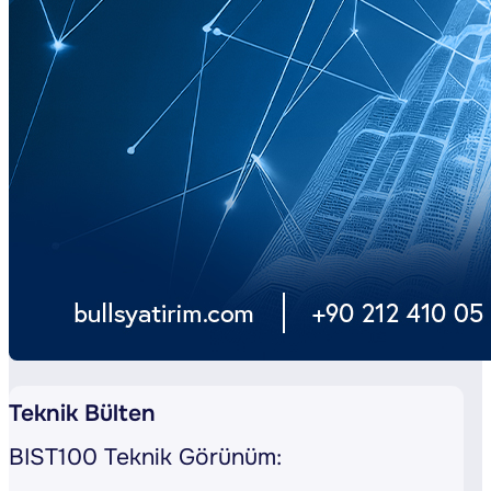
Teknik Bülten
BIST100 Teknik Görünüm: