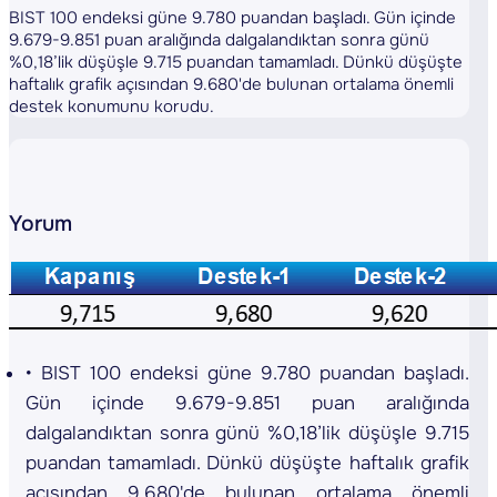
BIST 100 endeksi güne 9.780 puandan başladı. Gün içinde
9.679-9.851 puan aralığında dalgalandıktan sonra günü
%0,18’lik düşüşle 9.715 puandan tamamladı. Dünkü düşüşte
haftalık grafik açısından 9.680'de bulunan ortalama önemli
destek konumunu korudu.
Yorum
BIST 100 endeksi güne 9.780 puandan başladı.
Gün içinde 9.679-9.851 puan aralığında
dalgalandıktan sonra günü %0,18’lik düşüşle 9.715
puandan tamamladı. Dünkü düşüşte haftalık grafik
açısından 9.680'de bulunan ortalama önemli