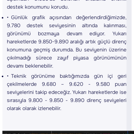
destek konumunu korudu.
Günlük grafik açısından değerlendirdiğimizde,
9.780 destek seviyesinin altında kalınması,
görünümü bozmaya devam ediyor. Yukarı
hareketlerde 9.850-9.890 aralığı artık güçlü direnç
konumuna geçmiş durumda. Bu seviyenin üzerine
çıkılmadığı sürece zayıf piyasa görünümünün
devamı beklenebilir.
Teknik görünüme baktığımızda gün içi geri
çekilmelerde 9.680 – 9.620 - 9.580 puan
seviyelerini takip edeceğiz. Yukarı hareketlerde ise
sırasıyla 9.800 - 9.850 - 9.890 direnç seviyeleri
olarak olarak izlenebilir.