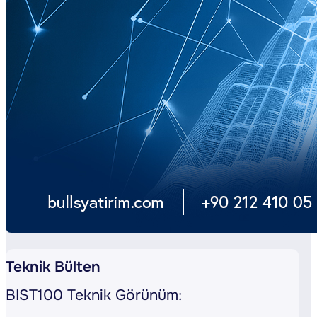
Teknik Bülten
BIST100 Teknik Görünüm: