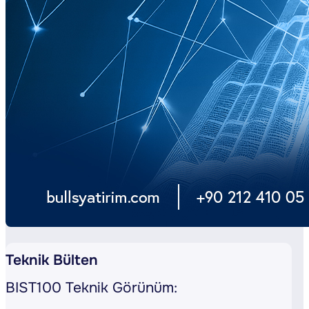
Teknik Bülten
BIST100 Teknik Görünüm: