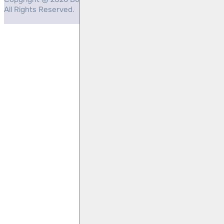
All Rights Reserved.