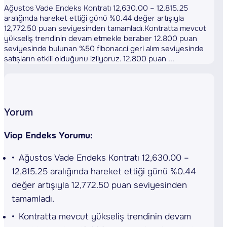
Ağustos Vade Endeks Kontratı 12,630.00 – 12,815.25
aralığında hareket ettiği günü %0.44 değer artışıyla
12,772.50 puan seviyesinden tamamladı.Kontratta mevcut
yükseliş trendinin devam etmekle beraber 12.800 puan
seviyesinde bulunan %50 fibonacci geri alım seviyesinde
satışların etkili olduğunu izliyoruz. 12.800 puan ...
Yorum
Viop Endeks Yorumu:
Ağustos Vade Endeks Kontratı 12,630.00 –
12,815.25 aralığında hareket ettiği günü %0.44
değer artışıyla 12,772.50 puan seviyesinden
tamamladı.
Kontratta mevcut yükseliş trendinin devam