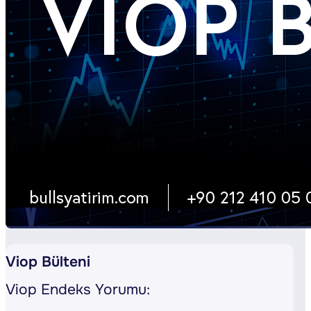
Viop Bülteni
Viop Endeks Yorumu: