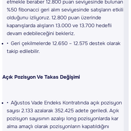
etmekle beraber 12.800 puan seviyesinde bulunan
%50 fibonacci geri alım seviyesinde satışların etkili
olduğunu izliyoruz. 12.800 puan üzerinde
kapanışlarda alışların 13.000 ve 13.700 hedefli
devam edebileceğini bekleriz.
Geri çekilmelerde 12.650 – 12.575 destek olarak
takip edilebilir.
Açık Pozisyon Ve Takas Değişimi
Ağustos Vade Endeks Kontratında açık pozisyon
sayısı 2.133 azalarak 352.425 adete geriledi. Açık
pozisyon sayısının azalışı long pozisyonlarda kar
alma amaçlı olarak pozisyonların kapatıldığını