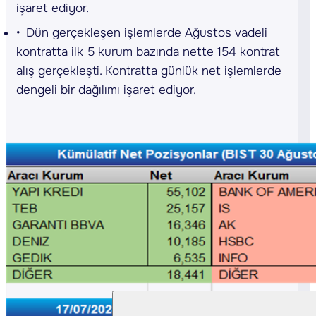
işaret ediyor.
Dün gerçekleşen işlemlerde Ağustos vadeli
kontratta ilk 5 kurum bazında nette 154 kontrat
alış gerçekleşti. Kontratta günlük net işlemlerde
dengeli bir dağılımı işaret ediyor.