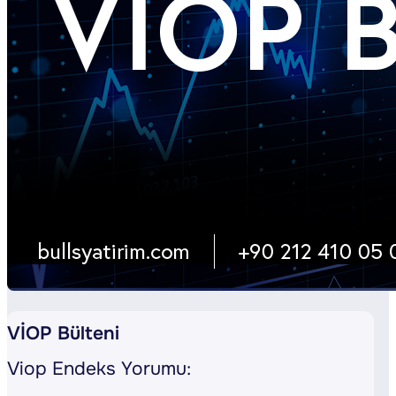
VİOP Bülteni
Viop Endeks Yorumu: