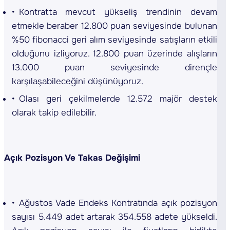
Kontratta mevcut yükseliş trendinin devam
etmekle beraber 12.800 puan seviyesinde bulunan
%50 fibonacci geri alım seviyesinde satışların etkili
olduğunu izliyoruz. 12.800 puan üzerinde alışların
13.000 puan seviyesinde dirençle
karşılaşabileceğini düşünüyoruz.
Olası geri çekilmelerde 12.572 majör destek
olarak takip edilebilir.
Açık Pozisyon Ve Takas Değişimi
Ağustos Vade Endeks Kontratında açık pozisyon
sayısı 5.449 adet artarak 354.558 adete yükseldi.