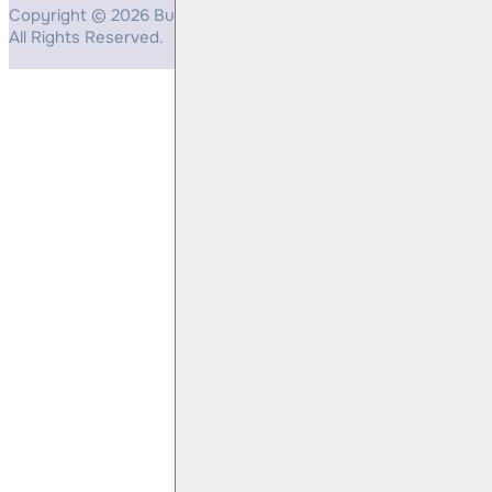
Copyright © 2026 Bulls Yatırım Menkul Değerler
All Rights Reserved.