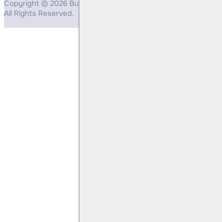
Copyright © 2026 Bulls Yatırım Menkul Değerler
All Rights Reserved.