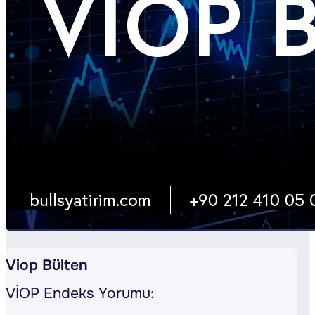
Viop Bülten
VİOP Endeks Yorumu: