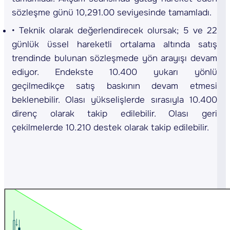
sözleşme günü 10,291.00 seviyesinde tamamladı.
Teknik olarak değerlendirecek olursak; 5 ve 22
günlük üssel hareketli ortalama altında satış
trendinde bulunan sözleşmede yön arayışı devam
ediyor. Endekste 10.400 yukarı yönlü
geçilmedikçe satış baskının devam etmesi
beklenebilir. Olası yükselişlerde sırasıyla 10.400
direnç olarak takip edilebilir. Olası geri
çekilmelerde 10.210 destek olarak takip edilebilir.