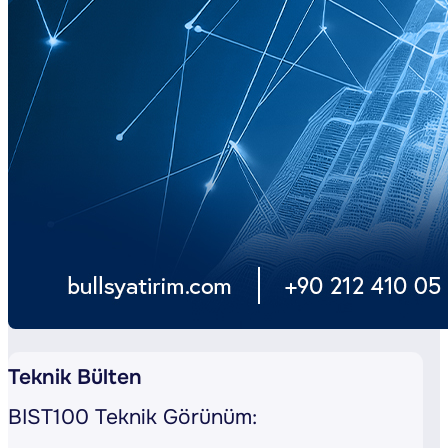
Teknik Bülten
BIST100 Teknik Görünüm: