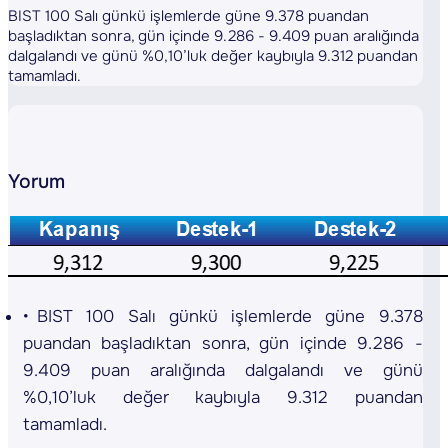
BIST 100 Salı günkü işlemlerde güne 9.378 puandan
başladıktan sonra, gün içinde 9.286 - 9.409 puan aralığında
dalgalandı ve günü %0,10’luk değer kaybıyla 9.312 puandan
tamamladı.
Yorum
BIST 100 Salı günkü işlemlerde güne 9.378
puandan başladıktan sonra, gün içinde 9.286 -
9.409 puan aralığında dalgalandı ve günü
%0,10’luk değer kaybıyla 9.312 puandan
tamamladı.