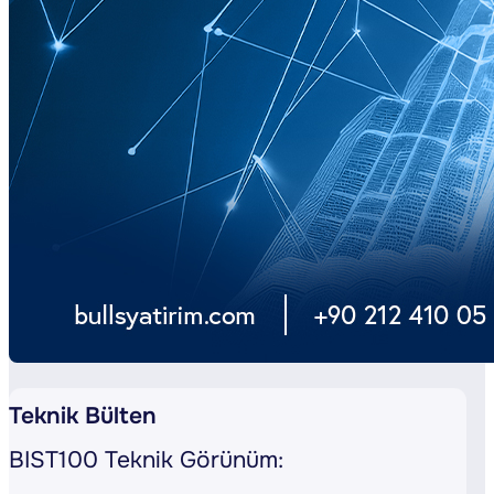
Teknik Bülten
BIST100 Teknik Görünüm: