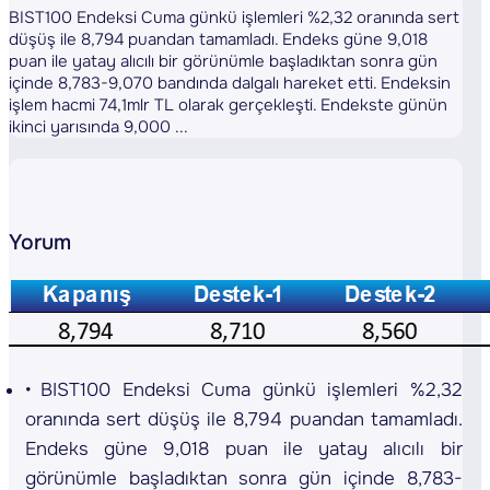
BIST100 Endeksi Cuma günkü işlemleri %2,32 oranında sert
düşüş ile 8,794 puandan tamamladı. Endeks güne 9,018
puan ile yatay alıcılı bir görünümle başladıktan sonra gün
içinde 8,783-9,070 bandında dalgalı hareket etti. Endeksin
işlem hacmi 74,1mlr TL olarak gerçekleşti. Endekste günün
ikinci yarısında 9,000 ...
Yorum
BIST100 Endeksi Cuma günkü işlemleri %2,32
oranında sert düşüş ile 8,794 puandan tamamladı.
Endeks güne 9,018 puan ile yatay alıcılı bir
görünümle başladıktan sonra gün içinde 8,783-