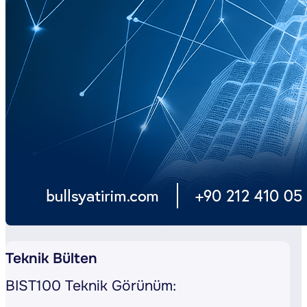
Teknik Bülten
BIST100 Teknik Görünüm: