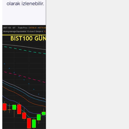
olarak izlenebilir.