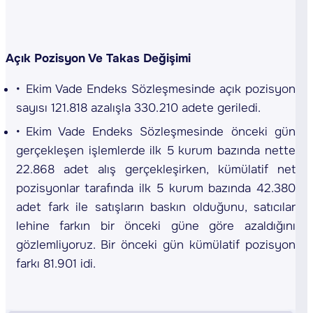
Açık Pozisyon Ve Takas Değişimi
Ekim Vade Endeks Sözleşmesinde açık pozisyon
sayısı 121.818 azalışla 330.210 adete geriledi.
Ekim Vade Endeks Sözleşmesinde önceki gün
gerçekleşen işlemlerde ilk 5 kurum bazında nette
22.868 adet alış gerçekleşirken, kümülatif net
pozisyonlar tarafında ilk 5 kurum bazında 42.380
adet fark ile satışların baskın olduğunu, satıcılar
lehine farkın bir önceki güne göre azaldığını
gözlemliyoruz. Bir önceki gün kümülatif pozisyon
farkı 81.901 idi.