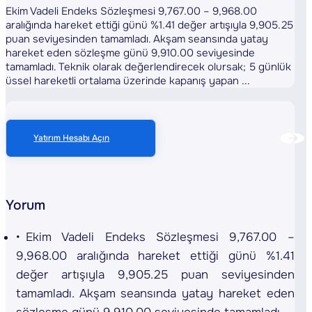
Ekim Vadeli Endeks Sözleşmesi 9,767.00 – 9,968.00
aralığında hareket ettiği günü %1.41 değer artışıyla 9,905.25
puan seviyesinden tamamladı. Akşam seansında yatay
hareket eden sözleşme günü 9,910.00 seviyesinde
tamamladı. Teknik olarak değerlendirecek olursak; 5 günlük
üssel hareketli ortalama üzerinde kapanış yapan ...
Yatırım Hesabı Açın
Yorum
Ekim Vadeli Endeks Sözleşmesi 9,767.00 –
9,968.00 aralığında hareket ettiği günü %1.41
değer artışıyla 9,905.25 puan seviyesinden
tamamladı. Akşam seansında yatay hareket eden