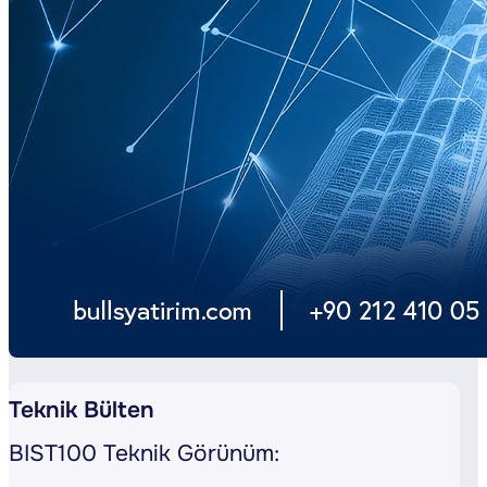
Teknik Bülten
BIST100 Teknik Görünüm: