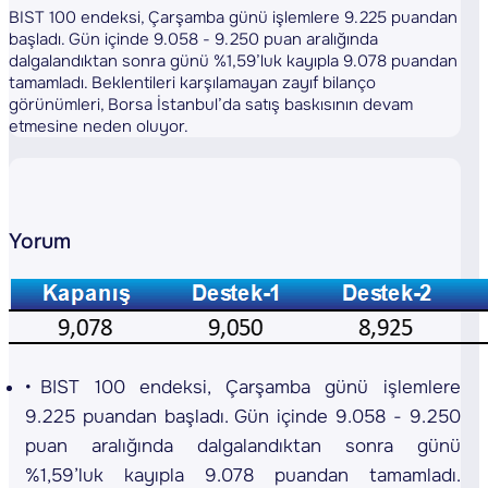
BIST 100 endeksi, Çarşamba günü işlemlere 9.225 puandan
başladı. Gün içinde 9.058 - 9.250 puan aralığında
dalgalandıktan sonra günü %1,59’luk kayıpla 9.078 puandan
tamamladı. Beklentileri karşılamayan zayıf bilanço
görünümleri, Borsa İstanbul’da satış baskısının devam
etmesine neden oluyor.
Yorum
BIST 100 endeksi, Çarşamba günü işlemlere
9.225 puandan başladı. Gün içinde 9.058 - 9.250
puan aralığında dalgalandıktan sonra günü
%1,59’luk kayıpla 9.078 puandan tamamladı.