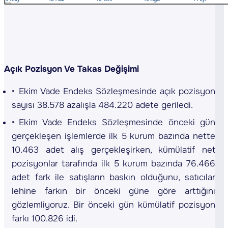
Açık Pozisyon Ve Takas Değişimi
Ekim Vade Endeks Sözleşmesinde açık pozisyon
sayısı 38.578 azalışla 484.220 adete geriledi.
Ekim Vade Endeks Sözleşmesinde önceki gün
gerçekleşen işlemlerde ilk 5 kurum bazında nette
10.463 adet alış gerçekleşirken, kümülatif net
pozisyonlar tarafında ilk 5 kurum bazında 76.466
adet fark ile satışların baskın olduğunu, satıcılar
lehine farkın bir önceki güne göre arttığını
gözlemliyoruz. Bir önceki gün kümülatif pozisyon
farkı 100.826 idi.