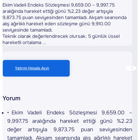
Ekim Vadeli Endeks Sözleşmesi 9,659.00 – 9,997.75
aralığında hareket ettiği günü %2.23 değer artışıyla
9,873.75 puan seviyesinden tamamladı. Akşam seansında
alış ağırlıklı hareket eden sözleşme günü 9,910.00
seviyesinde tamamladı.
Teknik olarak değerlendirecek olursak; 5 günlük üssel
hareketli ortalama ...
Yatırım Hesabı Açın
Yorum
Ekim Vadeli Endeks Sözleşmesi 9,659.00 –
9,997.75 aralığında hareket ettiği günü %2.23
değer artışıyla 9,873.75 puan seviyesinden
tamamladı. Akşam seansında alış ağırlıklı hareket