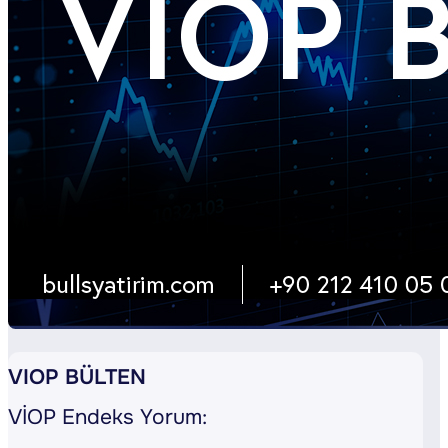
VIOP BÜLTEN
VİOP Endeks Yorum: