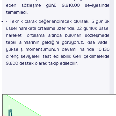
eden sözleşme günü 9,910.00 seviyesinde
tamamladı.
Teknik olarak değerlendirecek olursak; 5 günlük
üssel hareketli ortalama üzerinde, 22 günlük üssel
hareketli ortalama altında bulunan sözleşmede
tepki alımlarının geldiğini görüyoruz. Kısa vadeli
yükseliş momentumunun devamı halinde 10.130
direnç seviyeleri test edilebilir. Geri çekilmelerde
9.800 destek olarak takip edilebilir.