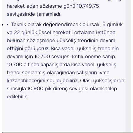
hareket eden sözleşme günü 10,749.75
seviyesinde tamamladı.
Teknik olarak değerlendirecek olursak; 5 günlük
ve 22 günlük üssel hareketli ortalama üstünde
bulunan sözleşmede yükseliş trendinin devam
ettiğini görüyoruz. Kısa vadeli yükseliş trendinin
devamı için 10.700 seviyesi kritik öneme sahip.
10.700 altında kapanışlarda kısa vadeli yükseliş
trendi sonlanmış olacağından satışların ivme
kazanabileceğini söyleyebiliriz. Olası yükselişlerde
sırasıyla 10.900 pik direnç seviyesi olarak takip
edilebilir.