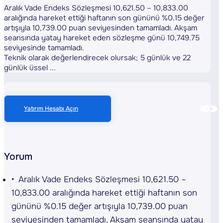
Aralık Vade Endeks Sözleşmesi 10,621.50 – 10,833.00
aralığında hareket ettiği haftanın son gününü %0.15 değer
artışıyla 10,739.00 puan seviyesinden tamamladı. Akşam
seansında yatay hareket eden sözleşme günü 10,749.75
seviyesinde tamamladı.
Teknik olarak değerlendirecek olursak; 5 günlük ve 22
günlük üssel ...
Yatırım Hesabı Açın
Yorum
Aralık Vade Endeks Sözleşmesi 10,621.50 –
10,833.00 aralığında hareket ettiği haftanın son
gününü %0.15 değer artışıyla 10,739.00 puan
seviyesinden tamamladı. Akşam seansında yatay