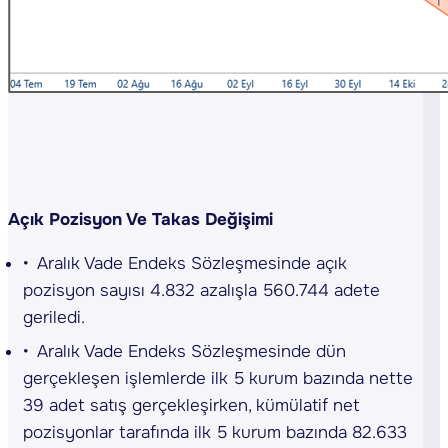
Açık Pozisyon Ve Takas Değişimi
Aralık Vade Endeks Sözleşmesinde açık
pozisyon sayısı 4.832 azalışla 560.744 adete
geriledi.
Aralık Vade Endeks Sözleşmesinde dün
gerçekleşen işlemlerde ilk 5 kurum bazında nette
39 adet satış gerçekleşirken, kümülatif net
pozisyonlar tarafında ilk 5 kurum bazında 82.633