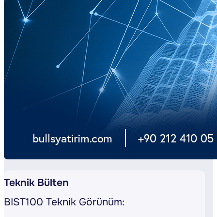
Teknik Bülten
BIST100 Teknik Görünüm: