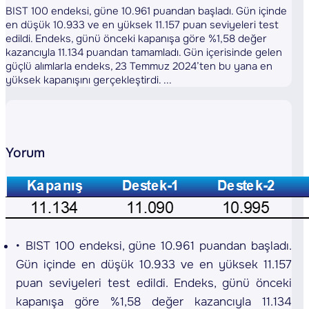
BIST 100 endeksi, güne 10.961 puandan başladı. Gün içinde
en düşük 10.933 ve en yüksek 11.157 puan seviyeleri test
edildi. Endeks, günü önceki kapanışa göre %1,58 değer
kazancıyla 11.134 puandan tamamladı. Gün içerisinde gelen
güçlü alımlarla endeks, 23 Temmuz 2024’ten bu yana en
yüksek kapanışını gerçekleştirdi. ...
Yorum
BIST 100 endeksi, güne 10.961 puandan başladı.
Gün içinde en düşük 10.933 ve en yüksek 11.157
puan seviyeleri test edildi. Endeks, günü önceki
kapanışa göre %1,58 değer kazancıyla 11.134