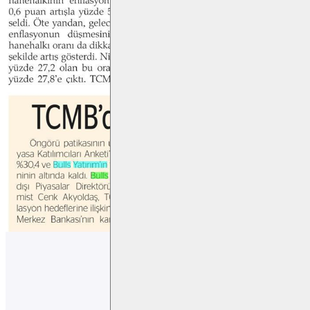
Paylaş