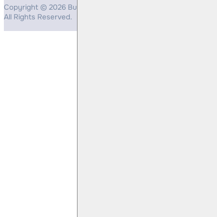
Copyright © 2026 Bulls Yatırım Menkul Değerler
All Rights Reserved.