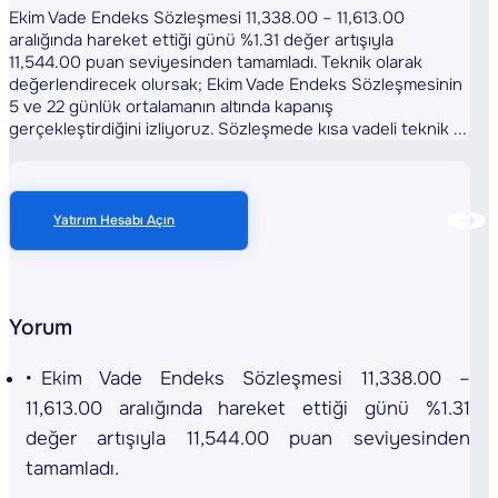
Ekim Vade Endeks Sözleşmesi 11,338.00 – 11,613.00
aralığında hareket ettiği günü %1.31 değer artışıyla
11,544.00 puan seviyesinden tamamladı. Teknik olarak
değerlendirecek olursak; Ekim Vade Endeks Sözleşmesinin
5 ve 22 günlük ortalamanın altında kapanış
gerçekleştirdiğini izliyoruz. Sözleşmede kısa vadeli teknik ...
Yatırım Hesabı Açın
Yorum
Ekim Vade Endeks Sözleşmesi 11,338.00 –
11,613.00 aralığında hareket ettiği günü %1.31
değer artışıyla 11,544.00 puan seviyesinden
tamamladı.