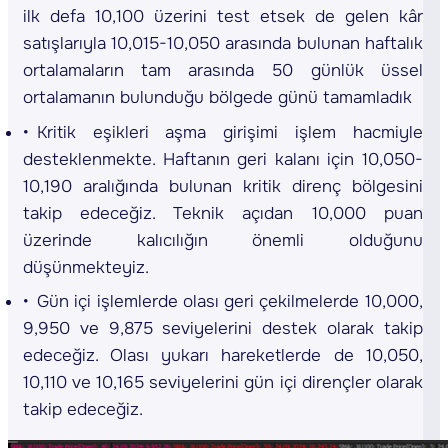
ilk defa 10,100 üzerini test etsek de gelen kâr
satışlarıyla 10,015-10,050 arasında bulunan haftalık
ortalamaların tam arasında 50 günlük üssel
ortalamanın bulunduğu bölgede günü tamamladık
Kritik eşikleri aşma girişimi işlem hacmiyle
desteklenmekte. Haftanın geri kalanı için 10,050-
10,190 aralığında bulunan kritik direnç bölgesini
takip edeceğiz. Teknik açıdan 10,000 puan
üzerinde kalıcılığın önemli olduğunu
düşünmekteyiz.
Gün içi işlemlerde olası geri çekilmelerde 10,000,
9,950 ve 9,875 seviyelerini destek olarak takip
edeceğiz. Olası yukarı hareketlerde de 10,050,
10,110 ve 10,165 seviyelerini gün içi dirençler olarak
takip edeceğiz.