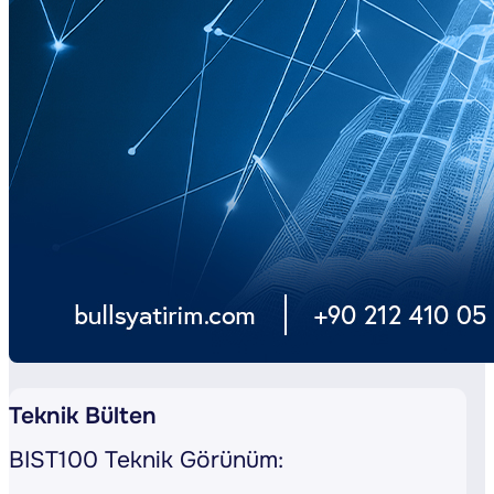
Teknik Bülten
BIST100 Teknik Görünüm: